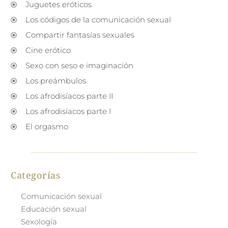
Juguetes eróticos
Los códigos de la comunicación sexual
Compartir fantasías sexuales
Cine erótico
Sexo con seso e imaginación
Los preámbulos
Los afrodisíacos parte II
Los afrodisíacos parte I
El orgasmo
Categorías
Comunicación sexual
Educación sexual
Sexología