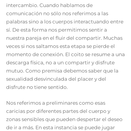
intercambio. Cuando hablamos de
comunicación no sólo nos referimos a las
palabras sino a los cuerpos interactuando entre
sí. De esta forma nos permitimos sentir a
nuestra pareja en el fluir del compartir. Muchas
veces si nos saltamos esta etapa se pierde el
momento de conexión. El coito se resume a una
descarga física, no a un compartir y disfrute
mutuo. Como premisa debemos saber que la
sexualidad desvinculada del placer y del
disfrute no tiene sentido.
Nos referimos a preliminares como esas
caricias por diferentes partes del cuerpo y
zonas sensibles que pueden despertar el deseo
de ir a más. En esta instancia se puede jugar