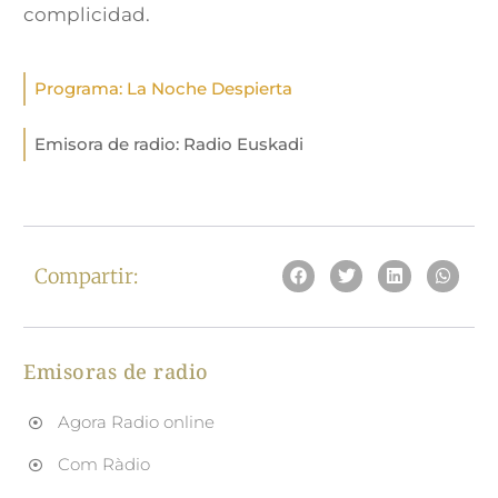
complicidad.
Programa:
La Noche Despierta
Emisora de radio:
Radio Euskadi
Compartir:
Emisoras de radio
Agora Radio online
Com Ràdio