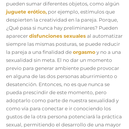
pueden sumar diferentes objetos, como algún
juguete erótico,
por ejemplo, estímulos que
despierten la creatividad en la pareja. Porque,
¿Qué pasa si nunca hay preliminares? Pueden
aparecer
disfunciones sexuales
al automatizar
siempre las mismas posturas, se puede reducir
la pareja a una finalidad de
orgasmo
y no a una
sexualidad sin meta. El no dar un momento
previo para generar ambiente puede provocar
en alguna de las dos personas aburrimiento o
desatención. Entonces, no es que nunca se
pueda prescindir de este momento, pero
adoptarlo como parte de nuestra sexualidad y
como vía para conectar e ir conociendo los
gustos de la otra persona potenciará la práctica
sexual, permitiendo el desarrollo de una mayor