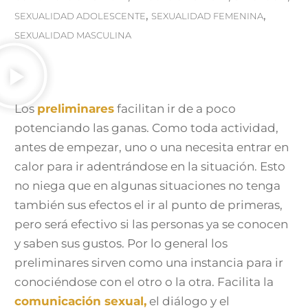
,
,
SEXUALIDAD ADOLESCENTE
SEXUALIDAD FEMENINA
SEXUALIDAD MASCULINA
Los
preliminares
facilitan ir de a poco
potenciando las ganas. Como toda actividad,
antes de empezar, uno o una necesita entrar en
calor para ir adentrándose en la situación. Esto
no niega que en algunas situaciones no tenga
también sus efectos el ir al punto de primeras,
pero será efectivo si las personas ya se conocen
y saben sus gustos. Por lo general los
preliminares sirven como una instancia para ir
conociéndose con el otro o la otra. Facilita la
comunicación sexual,
el diálogo y el