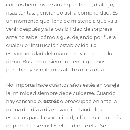
con los tiempos de arranque, freno, diálogo,
risas tontas, generando así la complicidad. Es
un momento que llena de misterio a qué va a
venir después y a la posibilidad de sorpresa
ante no saber cómo sigue, dejando por fuera
cualquier instrucción establecida. La
espontaneidad del momento va marcando el
ritmo. Buscamos siempre sentir que nos
perciben y percibimos al otro o a la otra.
No importa hace cuántos años estés en pareja,
la intimidad siempre debe cuidarse. Cuando
hay cansancio,
estrés
o preocupación ante la
rutina del día a día se van limitando los
espacios para la sexualidad, allí es cuando más
importante se vuelve el cuidar de ella. Se