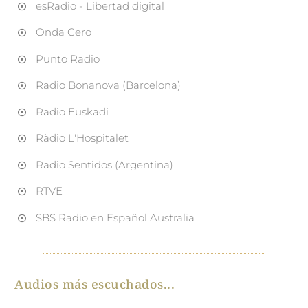
esRadio - Libertad digital
Onda Cero
Punto Radio
Radio Bonanova (Barcelona)
Radio Euskadi
Ràdio L'Hospitalet
Radio Sentidos (Argentina)
RTVE
SBS Radio en Español Australia
Audios más escuchados...